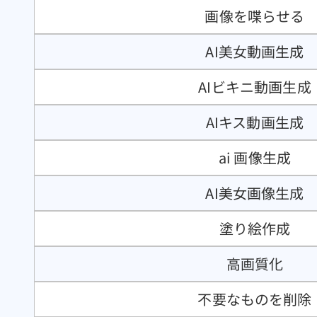
画像を喋らせる
AI美女動画生成
AIビキニ動画生成
AIキス動画生成
ai 画像生成
AI美女画像生成
塗り絵作成
高画質化
不要なものを削除