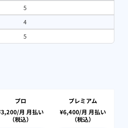
5
4
5
プロ
プレミアム
¥3,200/月 月払い
¥6,400/月 月払い
（税込）
（税込）