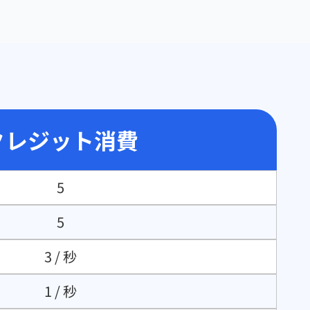
クレジット消費
5
5
3 / 秒
1 / 秒