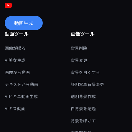
動画生成
動画ツール
画像ツール
画像が喋る
背景削除
AI美女生成
背景変更
画像から動画
背景を白くする
テキストから動画
証明写真背景変更
AIビキニ動画生成
透明背景作成
AIキス動画
白背景を透過
背景をぼかす