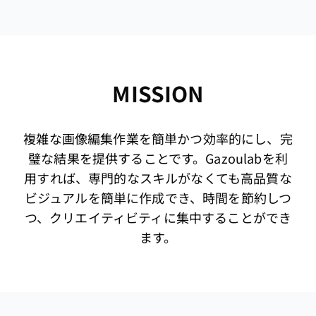
MISSION
複雑な画像編集作業を簡単かつ効率的にし、完
璧な結果を提供することです。Gazoulabを利
用すれば、専門的なスキルがなくても高品質な
ビジュアルを簡単に作成でき、時間を節約しつ
つ、クリエイティビティに集中することができ
ます。