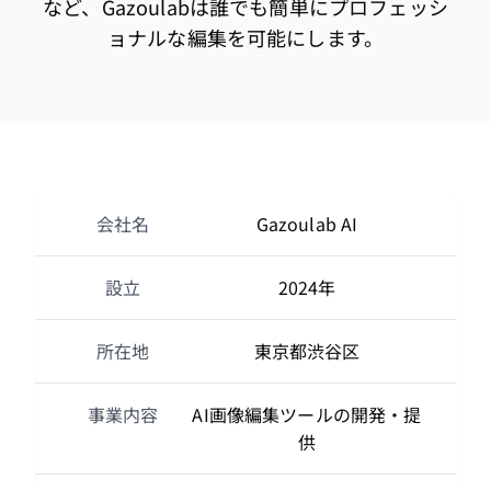
など、Gazoulabは誰でも簡単にプロフェッシ
ョナルな編集を可能にします。
会社名
Gazoulab AI
設立
2024年
所在地
東京都渋谷区
事業内容
AI画像編集ツールの開発・提
供