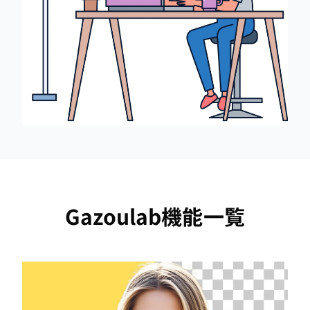
Gazoulab機能一覧