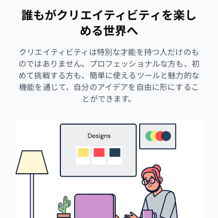
誰もがクリエイティビティを楽し
める世界へ
クリエイティビティは特別な才能を持つ人だけのも
のではありません。プロフェッショナルな方も、初
めて挑戦する方も、簡単に使えるツールと魅力的な
機能を通じて、自分のアイデアを自由に形にするこ
とができます。