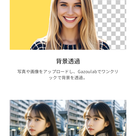
背景透過
写真や画像をアップロードし、Gazoulabでワンクリ
ックで背景を透過。