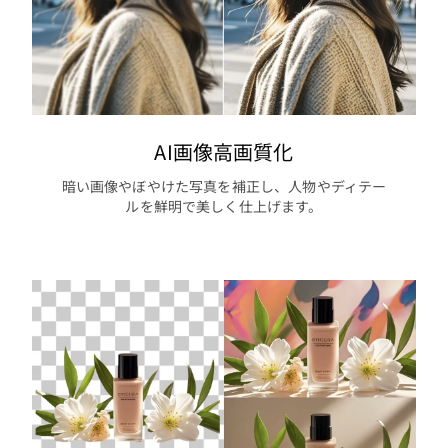
AI画像高画質化
暗い画像やぼやけた写真を補正し、人物やディテー
ルを鮮明で美しく仕上げます。