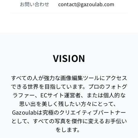
お問い合わせ
contact@gazoulab.com
VISION
すべての人が強力な画像編集ツールにアクセス
できる世界を目指しています。プロのフォトグ
ラファー、ECサイト運営者、または個人的な
思い出を美しく残したい方々にとって、
Gazoulabは究極のクリエイティブパートナー
として、すべての写真を傑作に変えるお手伝い
をします。