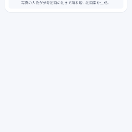
写真の人物が参考動画の動きで踊る短い動画案を生成。