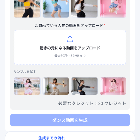
2. 踊っている人物の動画をアップロード
*
動きの元になる動画をアップロード
最大30秒・50MBまで
サンプルを試す
▶
▶
▶
▶
必要なクレジット：
20
クレジット
ダンス動画を生成
生成までの流れ