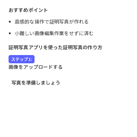
おすすめポイント
直感的な操作で証明写真が作れる
小難しい画像編集作業をせずに済む
証明写真アプリを使った証明写真の作り方
ステップ1:
画像をアップロードする