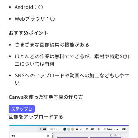
Android：〇
Webブラウザ：〇
おすすめポイント
さまざまな画像編集の機能がある
ほとんどの作業は無料でできるが、素材や特定の加
工については有料
SNSへのアップロードや動画への加工などもしやす
い
Canvaを使った証明写真の作り方
ステップ1:
画像をアップロードする