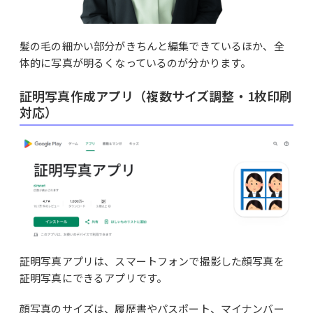
髪の毛の細かい部分がきちんと編集できているほか、全
体的に写真が明るくなっているのが分かります。
証明写真作成アプリ（複数サイズ調整・1枚印刷
対応）
証明写真アプリは、スマートフォンで撮影した顔写真を
証明写真にできるアプリです。
顔写真のサイズは、履歴書やパスポート、マイナンバー