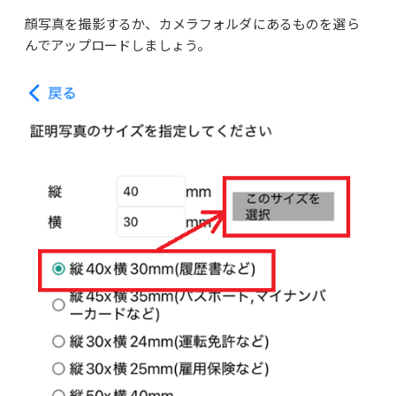
顔写真を撮影するか、カメラフォルダにあるものを選ら
んでアップロードしましょう。