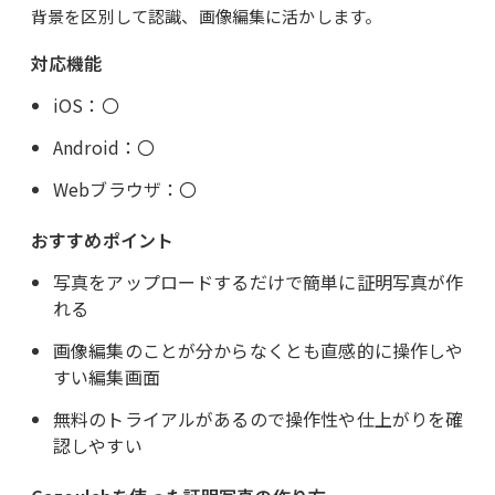
背景を区別して認識、画像編集に活かします。
対応機能
iOS：〇
Android：〇
Webブラウザ：〇
おすすめポイント
写真をアップロードするだけで簡単に証明写真が作
れる
画像編集のことが分からなくとも直感的に操作しや
すい編集画面
無料のトライアルがあるので操作性や仕上がりを確
認しやすい