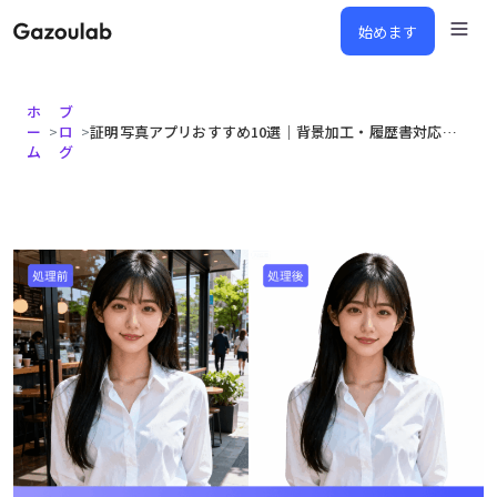
始めます
ホ
ブ
ー
>
ロ
>
証明写真アプリおすすめ10選｜背景加工・履歴書対応・無料で使える人気ツールを徹底比較！【2026年最新版】
ム
グ