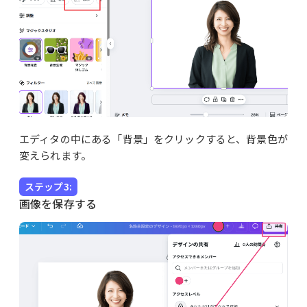
エディタの中にある「背景」をクリックすると、背景色が
変えられます。
ステップ3:
画像を保存する