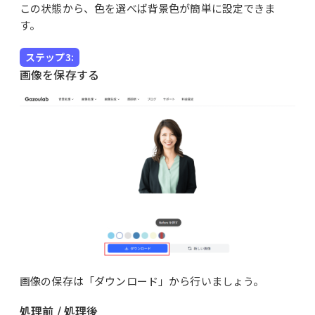
この状態から、色を選べば背景色が簡単に設定できま
す。
ステップ3:
画像を保存する
画像の保存は「ダウンロード」から行いましょう。
処理前 / 処理後