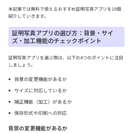
本記事では無料で使えるおすすめ証明写真アプリを10個
紹介していきます。
証明写真アプリの選び方：背景・サイ
ズ・加工機能のチェックポイント
証明写真アプリを選ぶ際は、以下の4つのポイントに注目
しましょう。
背景の変更機能があるか
サイズに対応しているか
補正機能（加工）があるか
保存形式や印刷への対応
背景の変更機能があるか