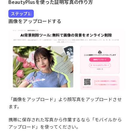
BeautyPlusを使った証明写真の作り方
ステップ1:
画像をアップロードする
「画像をアップロード」より顔写真をアップロードさせ
ます。
携帯に保存された写真から作業するなら「モバイルから
アップロード」を使ってください。