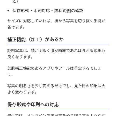
ど）
保存形式・印刷対応・無料範囲の確認
サイズに対応していれば、後から写真を切り抜く手間が
省けます。
補正機能（加工）があるか
証明写真は、顔が明るく肌が綺麗であれば与える印象も
良くなります。
美肌補正機能のあるアプリやツールは重宝するでしょ
う。
写真の明るさを少し変えるだけでも、見た目の印象は大
きく変わります。
保存形式や印刷への対応
最近では、オンラインで履歴書をやり取りするようなケ