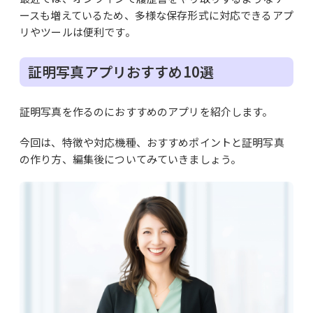
ースも増えているため、多様な保存形式に対応できるアプ
リやツールは便利です。
証明写真アプリおすすめ10選
証明写真を作るのにおすすめのアプリを紹介します。
今回は、特徴や対応機種、おすすめポイントと証明写真
の作り方、編集後についてみていきましょう。