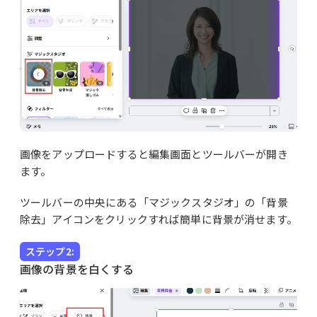
画像をアップロードすると編集画面とツールバーが開き
ます。
ツールバーの中央にある「マジックスタジオ」の「背景
除去」アイコンをクリックすれば簡単に背景が消せます。
ステップ2:
画像の背景を白くする