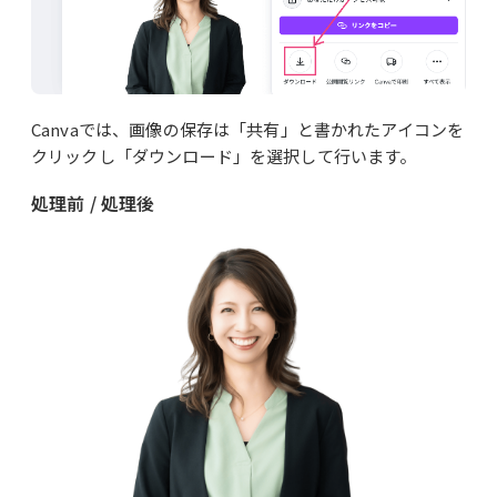
Canvaでは、画像の保存は「共有」と書かれたアイコンを
クリックし「ダウンロード」を選択して行います。
処理前 / 処理後