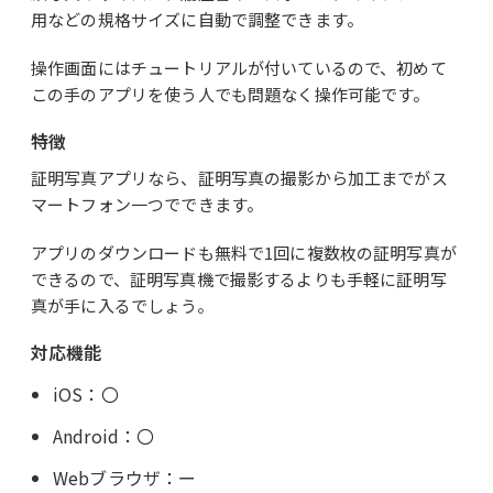
用などの規格サイズに自動で調整できます。
操作画面にはチュートリアルが付いているので、初めて
この手のアプリを使う人でも問題なく操作可能です。
特徴
証明写真アプリなら、証明写真の撮影から加工までがス
マートフォン一つでできます。
アプリのダウンロードも無料で1回に複数枚の証明写真が
できるので、証明写真機で撮影するよりも手軽に証明写
真が手に入るでしょう。
対応機能
iOS：〇
Android：〇
Webブラウザ：ー