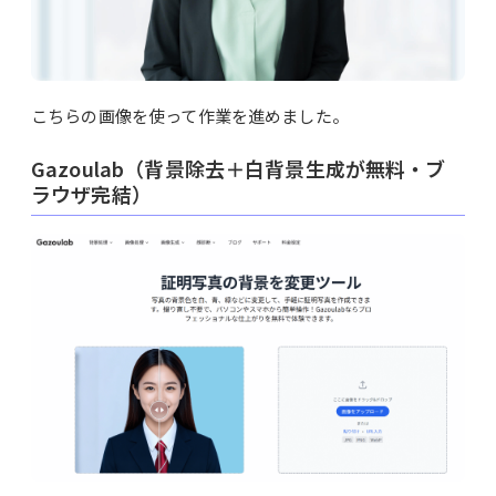
こちらの画像を使って作業を進めました。
Gazoulab（背景除去＋白背景生成が無料・ブ
ラウザ完結）