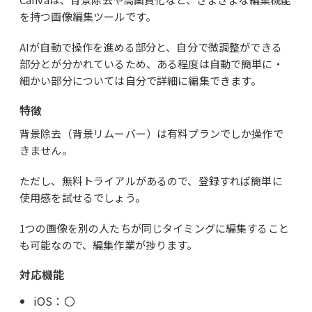
を持つ画像編集ツールです。
AIが自動で操作を進める部分と、自分で微調整ができる
部分とが分かれているため、ある程度は自動で簡単に・
細かい部分については自分で詳細に編集できます。
特徴
背景除去（背景リムーバー）は有料プランでしか操作で
きません。
ただし、無料トライアルがあるので、登録すれば簡単に
使用感を試せるでしょう。
1つの画像を別の人たちが同じタイミングに編集すること
も可能なので、編集作業が捗ります。
対応機能
iOS：〇