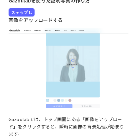
Gazoulabを使った証明写真の作り方
ステップ1:
画像をアップロードする
Gazoulabでは、トップ画面にある「画像をアップロー
ド」をクリックすると、瞬時に画像の背景処理が始まり
ます。