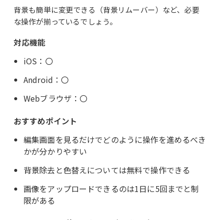
背景も簡単に変更できる（背景リムーバー）など、必要
な操作が揃っているでしょう。
対応機能
iOS：〇
Android：〇
Webブラウザ：〇
おすすめポイント
編集画面を見るだけでどのように操作を進めるべき
かが分かりやすい
背景除去と色替えについては無料で操作できる
画像をアップロードできるのは1日に5回までと制
限がある