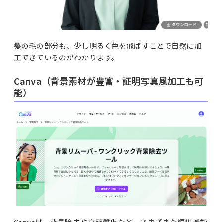
髪の毛の部分も、少し明るく色を飛ばすことで自然に加
工できているのがわかります。
Canva（背景素材が豊富・証明写真風加工も可
能）
Canvaは、背景除去や高画質化など、さまざまな編集機能