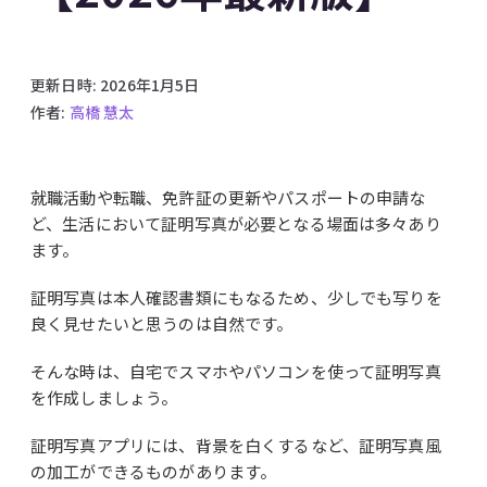
更新日時:
2026年1月5日
作者:
高橋 慧太
就職活動や転職、免許証の更新やパスポートの申請な
ど、生活において証明写真が必要となる場面は多々あり
ます。
証明写真は本人確認書類にもなるため、少しでも写りを
良く見せたいと思うのは自然です。
そんな時は、自宅でスマホやパソコンを使って証明写真
を作成しましょう。
証明写真アプリには、背景を白くするなど、証明写真風
の加工ができるものがあります。