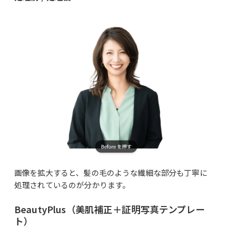
画像を拡大すると、髪の毛のような繊細な部分も丁寧に
処理されているのが分かります。
BeautyPlus（美肌補正＋証明写真テンプレー
ト）