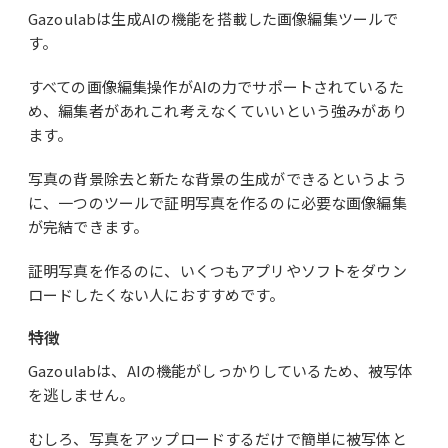
Gazoulabは生成AIの機能を搭載した画像編集ツールで
す。
すべての画像編集操作がAIの力でサポートされているた
め、編集者があれこれ考えなくていいという強みがあり
ます。
写真の背景除去と新たな背景の生成ができるというよう
に、一つのツールで証明写真を作るのに必要な画像編集
が完結できます。
証明写真を作るのに、いくつもアプリやソフトをダウン
ロードしたくない人におすすめです。
特徴
Gazoulabは、AIの機能がしっかりしているため、被写体
を逃しません。
むしろ、写真をアップロードするだけで簡単に被写体と