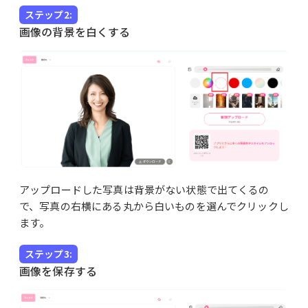
ステップ2:
画像の背景を白くする
アップロードした写真は背景がない状態で出てくるの
で、写真の右横にある丸から白いものを選んでクリックし
ます。
ステップ3:
画像を保存する