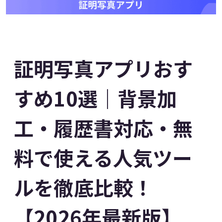
証明写真アプリおす
すめ10選｜背景加
工・履歴書対応・無
料で使える人気ツー
ルを徹底比較！
【2026年最新版】