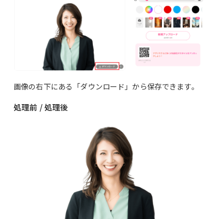
画像の右下にある「ダウンロード」から保存できます。
処理前 / 処理後