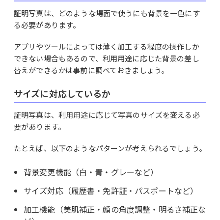
証明写真は、どのような場面で使うにも背景を一色にす
る必要があります。
アプリやツールによっては薄く加工する程度の操作しか
できない場合もあるので、利用用途に応じた背景の差し
替えができるかは事前に調べておきましょう。
サイズに対応しているか
証明写真は、利用用途に応じて写真のサイズを変える必
要があります。
たとえば、以下のようなパターンが考えられるでしょう。
背景変更機能（白・青・グレーなど）
サイズ対応（履歴書・免許証・パスポートなど）
加工機能（美肌補正・顔の角度調整・明るさ補正な