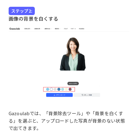
ステップ2:
画像の背景を白くする
Gazoulabでは、「背景除去ツール」や「背景を白くす
る」を選ぶと、アップロードした写真が背景のない状態
で出てきます。