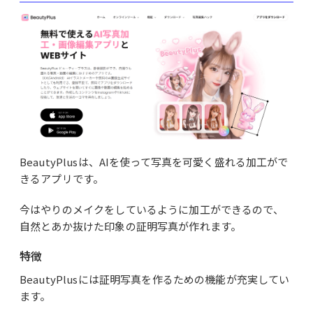
BeautyPlusは、AIを使って写真を可愛く盛れる加工がで
きるアプリです。
今はやりのメイクをしているように加工ができるので、
自然とあか抜けた印象の証明写真が作れます。
特徴
BeautyPlusには証明写真を作るための機能が充実してい
ます。