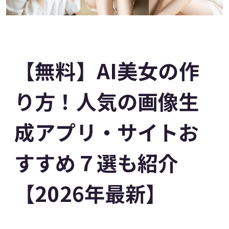
【無料】AI美女の作
り方！人気の画像生
成アプリ・サイトお
すすめ７選も紹介
【2026年最新】