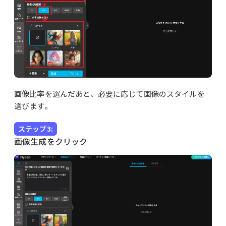
画像比率を選んだあと、必要に応じて画像のスタイルを
選びます。
ステップ3:
画像生成をクリック