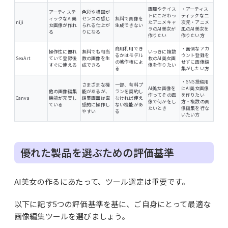
画風やテイス
・アーティス
アーティステ
色彩や構図が
トにこだわっ
ティックな二
ィックなAI美
センスの感じ
無料で画像を
niji
たアニメキャ
次元・アニメ
女画像が作れ
られる仕上が
生成できない
ラのAI美女が
風のAI美女を
る
りになる
作りたい
作りたい方
商用利用でき
・面倒なアカ
操作性に優れ
無料でも相当
いっきに複数
るかはモデル
ウント登録を
SeaArt
ていて登録後
数の画像を生
枚のAI美女画
の著作権によ
せずに画像編
すぐに使える
成できる
像を作りたい
る
集がしたい方
・SNS投稿用
さまざまな機
一部、有料プ
AI美女画像を
にAI美女画像
他の画像編集
能があるが、
ランを契約し
作ってその画
を作りたい
Canva
機能が充実し
編集画面は直
なければ使え
像で何かをし
方・複数の画
ている
感的に操作し
ない機能があ
たいとき
像編集を行な
やすい
る
いたい方
優れた製品を選ぶための評価基準
AI美女の作るにあたって、ツール選定は重要です。
以下に記す5つの評価基準を基に、ご自身にとって最適な
画像編集ツールを選びましょう。