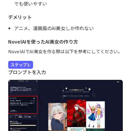
でも使いやすい
デメリット
アニメ、漫画風のAI美女しか作れない
NovelAIを使ったAI美女の作り方
NovelAIでAI美女を作る際は以下を参考にしてください。
ステップ1:
プロンプトを入力