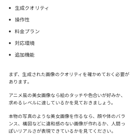
生成クオリティ
操作性
料金プラン
対応環境
追加機能
まず、生成された画像のクオリティを確かめておく必要が
あります。
アニメ風の美女画像なら絵のタッチや色合いが好みか、
求めるレベルに達しているかを見ておきましょう。
本物の写真のような美女画像を作るなら、顔や体のバラ
ンス、構図などに違和感のない画像が作れるか、人間っ
ぽいリアルさが表現できているかを見てください。