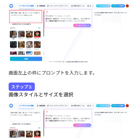
画面左上の枠にプロンプトを入力します。
ステップ2:
画像スタイルとサイズを選択