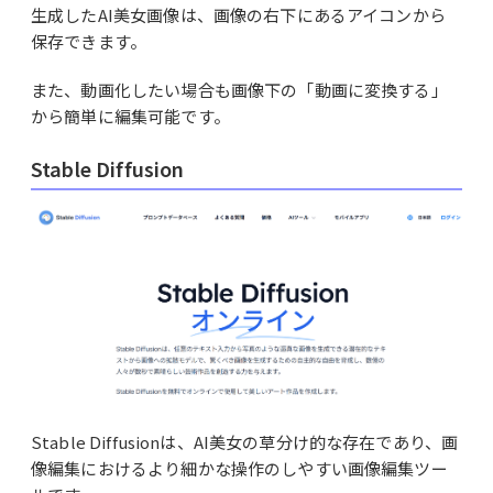
生成したAI美女画像は、画像の右下にあるアイコンから
保存できます。
また、動画化したい場合も画像下の「動画に変換する」
から簡単に編集可能です。
Stable Diffusion
Stable Diffusionは、AI美女の草分け的な存在であり、画
像編集におけるより細かな操作のしやすい画像編集ツー