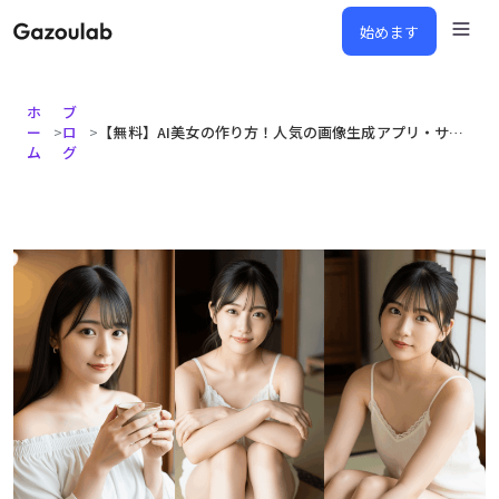
始めます
ホ
ブ
ー
>
ロ
>
【無料】AI美女の作り方！人気の画像生成アプリ・サイトおすすめ７選も紹介【2026年最新】
ム
グ