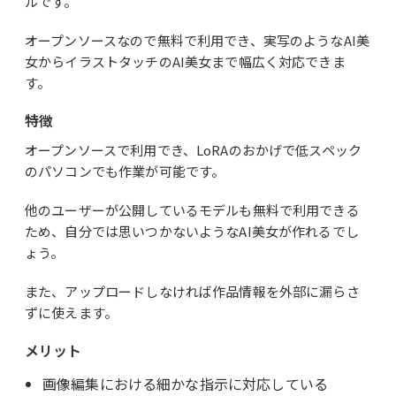
ルです。
オープンソースなので無料で利用でき、実写のようなAI美
女からイラストタッチのAI美女まで幅広く対応できま
す。
特徴
オープンソースで利用でき、LoRAのおかげで低スペック
のパソコンでも作業が可能です。
他のユーザーが公開しているモデルも無料で利用できる
ため、自分では思いつかないようなAI美女が作れるでし
ょう。
また、アップロードしなければ作品情報を外部に漏らさ
ずに使えます。
メリット
画像編集における細かな指示に対応している