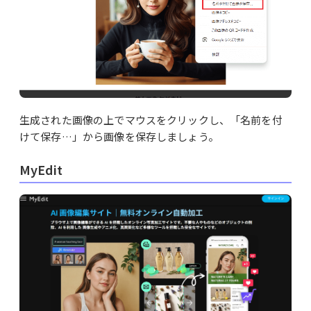
生成された画像の上でマウスをクリックし、「名前を付
けて保存…」から画像を保存しましょう。
MyEdit