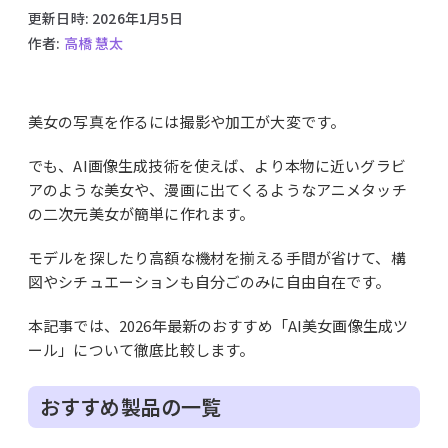
更新日時:
2026年1月5日
作者:
高橋 慧太
美女の写真を作るには撮影や加工が大変です。
でも、AI画像生成技術を使えば、より本物に近いグラビ
アのような美女や、漫画に出てくるようなアニメタッチ
の二次元美女が簡単に作れます。
モデルを探したり高額な機材を揃える手間が省けて、構
図やシチュエーションも自分ごのみに自由自在です。
本記事では、2026年最新のおすすめ「AI美女画像生成ツ
ール」について徹底比較します。
おすすめ製品の一覧