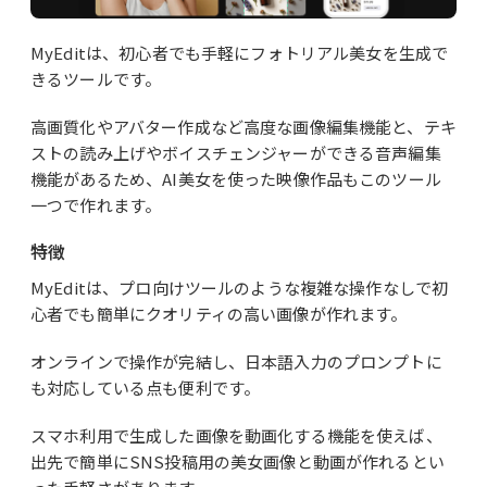
MyEditは、初心者でも手軽にフォトリアル美女を生成で
きるツールです。
高画質化やアバター作成など高度な画像編集機能と、テキ
ストの読み上げやボイスチェンジャーができる音声編集
機能があるため、AI美女を使った映像作品もこのツール
一つで作れます。
特徴
MyEditは、プロ向けツールのような複雑な操作なしで初
心者でも簡単にクオリティの高い画像が作れます。
オンラインで操作が完結し、日本語入力のプロンプトに
も対応している点も便利です。
スマホ利用で生成した画像を動画化する機能を使えば、
出先で簡単にSNS投稿用の美女画像と動画が作れるとい