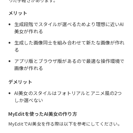
った手軽さがあります。
メリット
生成段階でスタイルが選べるためより理想に近いAI
美女が作れる
生成した画像同士を組み合わせて新たな画像が作れ
る
アプリ版とブラウザ版があるので最適な操作環境で
画像が作れる
デメリット
AI美女のスタイルはフォトリアルとアニメ風の2つ
しか選べない
MyEditを使ったAI美女の作り方
MyEditでAI美女を作る際は以下を参考にしてください。