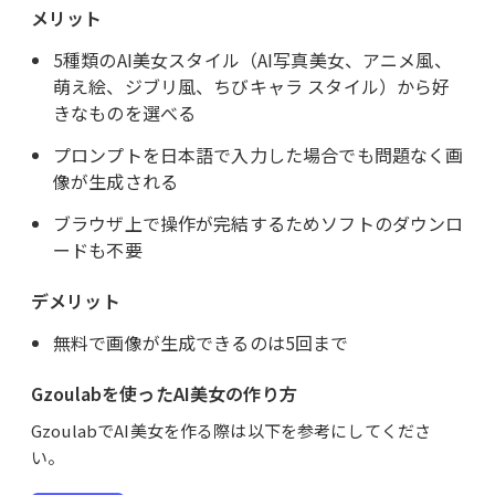
メリット
5種類のAI美女スタイル（AI写真美女、アニメ風、
萌え絵、ジブリ風、ちびキャラ スタイル）から好
きなものを選べる
プロンプトを日本語で入力した場合でも問題なく画
像が生成される
ブラウザ上で操作が完結するためソフトのダウンロ
ードも不要
デメリット
無料で画像が生成できるのは5回まで
Gzoulabを使ったAI美女の作り方
GzoulabでAI美女を作る際は以下を参考にしてくださ
い。