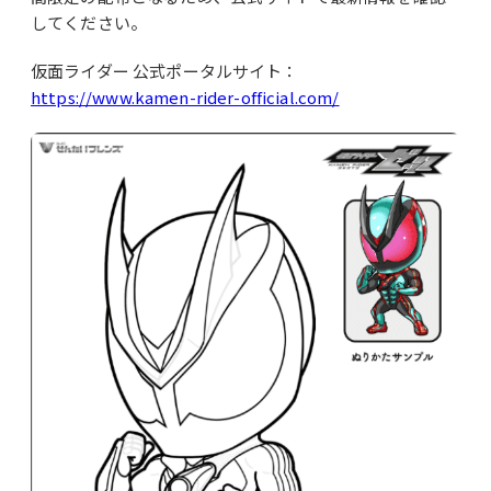
してください。
仮面ライダー 公式ポータルサイト：
https://www.kamen-rider-official.com/