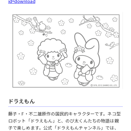
id=download
ドラえもん
藤子・F・不二雄原作の国民的キャラクターです。ネコ型
ロボット「ドラえもん」と、のび太くんたちの物語は親
子で楽しめます。公式「ドラえもんチャンネル」では、