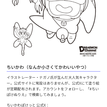
ちいかわ（なんか小さくてかわいいやつ）
イラストレーター・ナガノ氏が生んだ大人気キャラクタ
ー。公式サイトに常設はありませんが、公式Xにて塗り絵
が定期配布されます。アカウントをフォローし、「#ちい
ぽけぬりえ」で検索してみましょう。
ちいかわぽけっと 公式X：