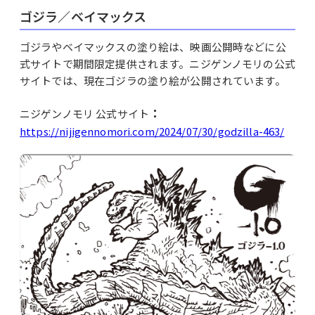
ゴジラ／ベイマックス
ゴジラやベイマックスの塗り絵は、映画公開時などに公
式サイトで期間限定提供されます。ニジゲンノモリの公式
サイトでは、現在ゴジラの塗り絵が公開されています。
：
ニジゲンノモリ 公式サイト
https://nijigennomori.com/2024/07/30/godzilla-463/