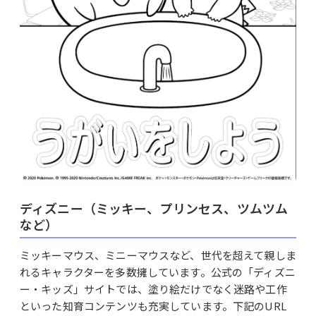
ディズニー（ミッキー、プリンセス、ツムツム
など）
ミッキーマウス、ミニーマウスなど、世代を超えて親しま
れるキャラクターを多数擁しています。公式の「ディズニ
ー・キッズ」サイトでは、塗り絵だけでなく迷路や工作
といった知育コンテンツも充実しています。下記のURL