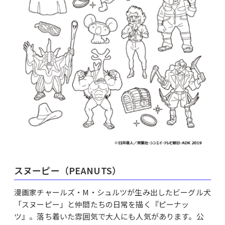
スヌーピー（PEANUTS）
漫画家チャールズ・M・シュルツが生み出したビーグル犬
「スヌーピー」と仲間たちの日常を描く『ピーナッ
ツ』。落ち着いた雰囲気で大人にも人気があります。公