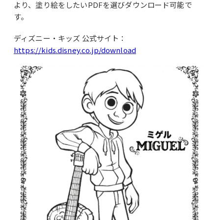
より、塗り絵をしたいPDFを選びダウンロード可能で
す。
ディズニー・キッズ 公式サイト：
https://kids.disney.co.jp/download