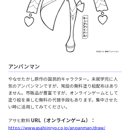
アンパンマン
やなせたかし原作の国民的キャラクター。未就学児に人
気のアンパンマンですが、常設の無料塗り絵配布はあり
ません。市販品が豊富ですが、オンラインゲームとして
塗り絵を楽しむ無料の代替手段もあります。集中させた
い時に活用してみてください。
URL（オンラインゲーム）：
アサヒ飲料
https://www.asahiinryo.co.jp/anpanman/draw/