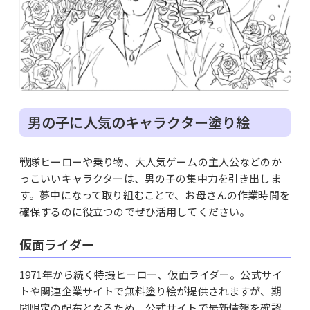
男の子に人気のキャラクター塗り絵
戦隊ヒーローや乗り物、大人気ゲームの主人公などのか
っこいいキャラクターは、男の子の集中力を引き出しま
す。夢中になって取り組むことで、お母さんの作業時間を
確保するのに役立つのでぜひ活用してください。
仮面ライダー
1971年から続く特撮ヒーロー、仮面ライダー。公式サイ
トや関連企業サイトで無料塗り絵が提供されますが、期
間限定の配布となるため、公式サイトで最新情報を確認