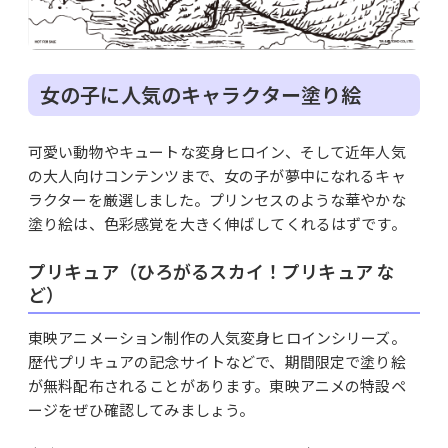
女の子に人気のキャラクター塗り絵
可愛い動物やキュートな変身ヒロイン、そして近年人気
の大人向けコンテンツまで、女の子が夢中になれるキャ
ラクターを厳選しました。プリンセスのような華やかな
塗り絵は、色彩感覚を大きく伸ばしてくれるはずです。
プリキュア（ひろがるスカイ！プリキュア な
ど）
東映アニメーション制作の人気変身ヒロインシリーズ。
歴代プリキュアの記念サイトなどで、期間限定で塗り絵
が無料配布されることがあります。東映アニメの特設ペ
ージをぜひ確認してみましょう。