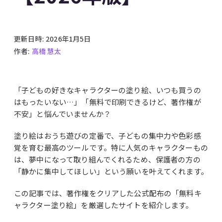
更新日時:
2026年1月5日
作者:
高橋 慧太
「子どもの好きなキャラクターの塗り絵、いつも買うの
はもったいない…」「無料で印刷できるけど、著作権が
不安」と悩んでいませんか？
塗り絵はおうち遊びの定番で、子どもの集中力や色彩感
覚を育む最高のツールです。特に人気のキャラクターもの
は、夢中になって取り組んでくれるため、保護者の方の
「静かに集中してほしい」という願いを叶えてくれます。
この記事では、著作権をクリアした公式配布の「無料キ
ャラクター塗り絵」を厳選したサイトを紹介します。