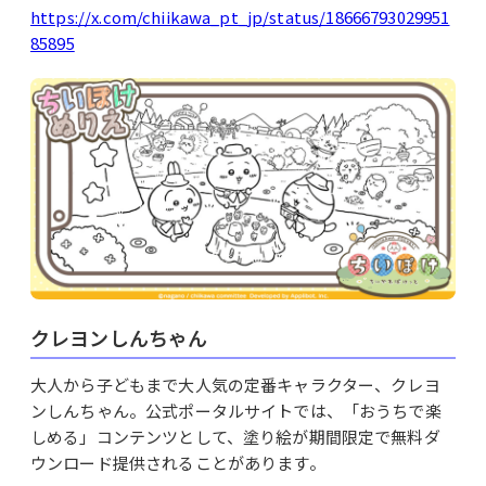
https://x.com/chiikawa_pt_jp/status/18666793029951
85895
クレヨンしんちゃん
大人から子どもまで大人気の定番キャラクター、クレヨ
ンしんちゃん。公式ポータルサイトでは、「おうちで楽
しめる」コンテンツとして、塗り絵が期間限定で無料ダ
ウンロード提供されることがあります。