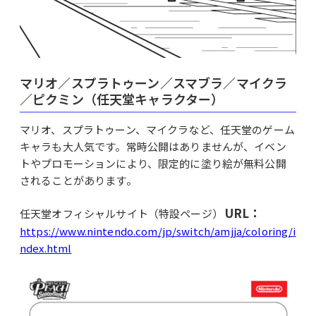
マリオ／スプラトゥーン／スマブラ／マイクラ
／ピクミン（任天堂キャラクター）
マリオ、スプラトゥーン、マイクラなど、任天堂のゲーム
キャラも大人気です。常時公開はありませんが、イベン
トやプロモーションにより、限定的に塗り絵が無料公開
されることがあります。
URL：
任天堂オフィシャルサイト（特設ページ）
https://www.nintendo.com/jp/switch/amjja/coloring/i
ndex.html