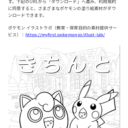
す。下記のURLから「ダウンロード」へ進み、利用規約
に同意すると、さまざまなポケモンの塗り絵素材がダウ
ンロードできます。
ポケモン イラストラボ（教育・保育目的の素材提供サー
ビス）：
https://myfirst.pokemon.jp/illust-lab/