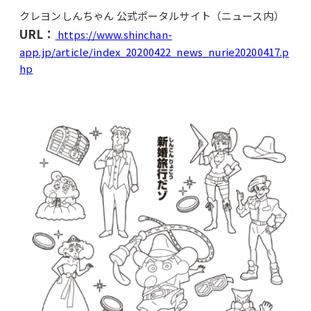
クレヨンしんちゃん 公式ポータルサイト（ニュース内）
URL：
https://www.shinchan-
app.jp/article/index_20200422_news_nurie20200417.p
hp