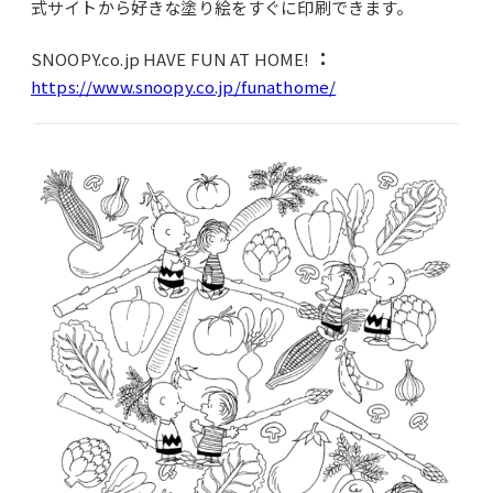
式サイトから好きな塗り絵をすぐに印刷できます。
：
SNOOPY.co.jp HAVE FUN AT HOME!
https://www.snoopy.co.jp/funathome/