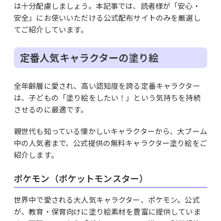
は十分配慮しましょう。本記事では、読者様が「安心・
安全」にお使いいただける公式配布サイトのみを厳選し
てご紹介しています。
定番人気キャラクターの塗り絵
全年齢層に愛され、高い認知度を誇る定番キャラクター
は、子どもの「塗り絵をしたい！」という気持ちを持続
させるのに最適です。
親世代も知っている懐かしいキャラクターから、大ブーム
中の人気者まで、公式提供の無料キャラクター塗り絵をご
紹介します。
ポケモン（ポケットモンスター）
世界中で愛される大人気キャラクター、ポケモン。公式
が、教育・保育向けに塗り絵素材を豊富に提供していま