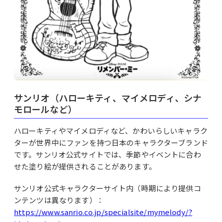
サンリオ（ハローキティ、マイメロディ、シナ
モロールなど）
ハローキティやマイメロディなど、かわいらしいキャラク
ターが世界中にファンを持つ日本のキャラクターブランド
です。サンリオ公式サイトでは、季節やイベントに合わ
せた塗り絵が提供されることがあります。
サンリオ公式キャラクターサイト内（時期により提供コ
ンテンツは異なります）：
https://www.sanrio.co.jp/specialsite/mymelody/?