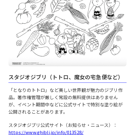
スタジオジブリ（トトロ、魔女の宅急便など）
「となりのトトロ」など美しい世界観が魅力のジブリ作
品。著作権管理が厳しく常設の無料提供はありません
が、イベント期間中などに公式サイトで特別な塗り絵が
公開されることがあります。
スタジオジブリ公式サイト（お知らせ・ニュース）：
https://www.ghibli.jp/info/013528/