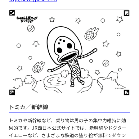
トミカ／新幹線
トミカや新幹線など、乗り物は男の子の集中力維持に効
果的です。JR西日本公式サイトでは、新幹線やドクター
イエローなど、さまざまな鉄道の塗り絵が無料でダウン