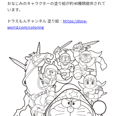
おなじみのキャラクターの塗り絵が約40種類提供されて
います。
ドラえもんチャンネル 塗り絵：
https://dora-
world.com/coloring