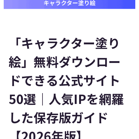
「キャラクター塗り
絵」無料ダウンロー
ドできる公式サイト
50選｜人気IPを網羅
した保存版ガイド
【2026年版】