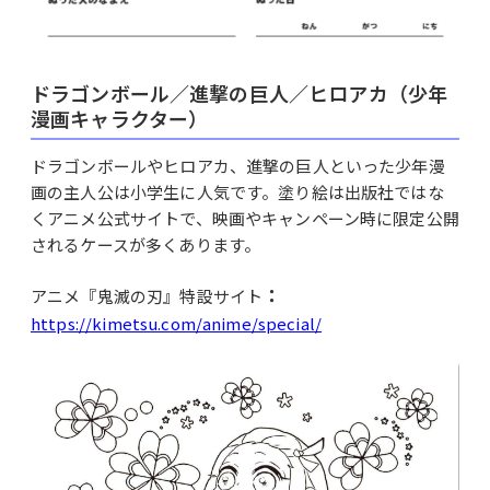
ドラゴンボール／進撃の巨人／ヒロアカ（少年
漫画キャラクター）
ドラゴンボールやヒロアカ、進撃の巨人といった少年漫
画の主人公は小学生に人気です。塗り絵は出版社ではな
くアニメ公式サイトで、映画やキャンペーン時に限定公開
されるケースが多くあります。
：
アニメ『鬼滅の刃』特設サイト
https://kimetsu.com/anime/special/