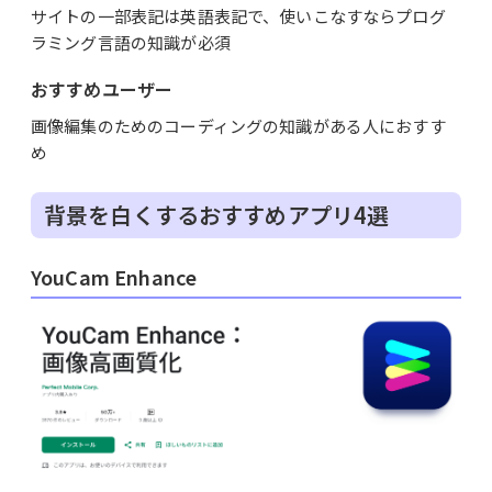
サイトの一部表記は英語表記で、使いこなすならプログ
ラミング言語の知識が必須
おすすめユーザー
画像編集のためのコーディングの知識がある人におすす
め
背景を白くするおすすめアプリ4選
YouCam Enhance