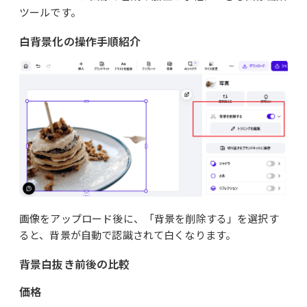
ツールです。
白背景化の操作手順紹介
画像をアップロード後に、「背景を削除する」を選択す
ると、背景が自動で認識されて白くなります。
背景白抜き前後の比較
価格