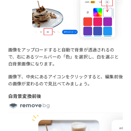
画像をアップロードすると自動で背景が透過されるの
で、右にあるツールバーの「色」を選択し、白を選ぶと
白背景画像になります。
画像下、中央にあるアイコンをクリックすると、編集前後
の画像が変わるので見比べてみましょう。
白背景変換前後