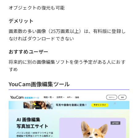
オブジェクトの復元も可能
デメリット
画素数の多い画像（25万画素以上）は、有料版に登録し
なければダウンロードできない
おすすめユーザー
将来的に別の画像編集ソフトを使う予定がある人におす
すめ
YouCam画像編集ツール