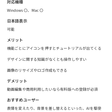
対応機種
Windows 〇、Mac 〇
日本語表示
可能
メリット
機能ごとにアイコンを押すとチュートリアルが出てくる
デザインに関する知識がなくとも操作しやすい
画像のリサイズやロゴ作成もできる
デメリット
動画編集や商用利用したいなら有料版への登録が必須
おすすめユーザー
表情を変えたり、背景を差し替えるといった、AIを駆使