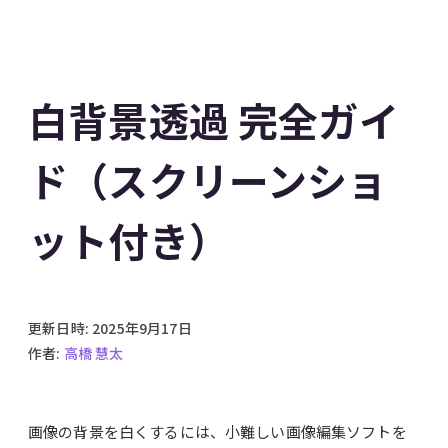
白背景透過 完全ガイ
ド（スクリーンショ
ット付き）
更新日時:
2025年9月17日
作者:
高橋 慧太
画像の背景を白くするには、小難しい画像編集ソフトを