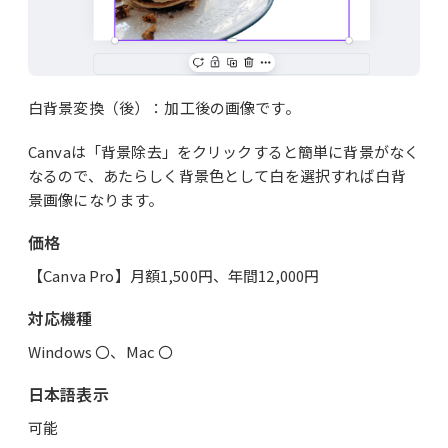
白背景変換（後）：加工後の画像です。
Canvaは「背景除去」をクリックすると簡単に背景がなく
なるので、あたらしく背景色として白を選択すれば白背
景画像になります。
価格
【Canva Pro】月額1,500円、年間12,000円
対応機種
Windows 〇、Mac 〇
日本語表示
可能