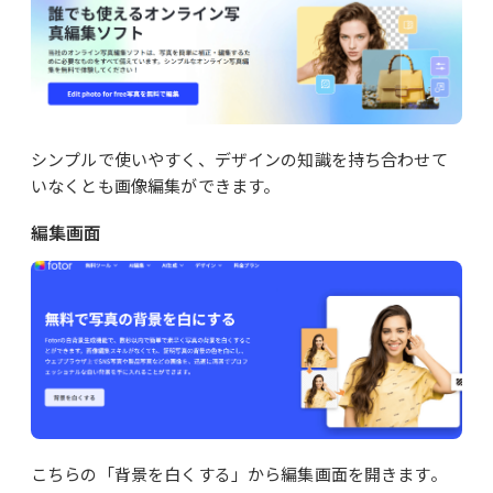
シンプルで使いやすく、デザインの知識を持ち合わせて
いなくとも画像編集ができます。
編集画面
こちらの「背景を白くする」から編集画面を開きます。