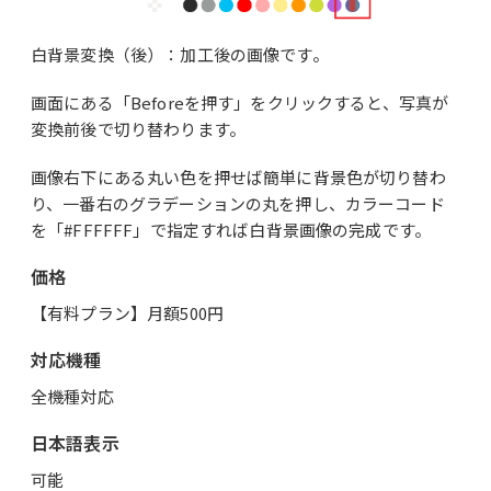
白背景変換（後）：加工後の画像です。
画面にある「Beforeを押す」をクリックすると、写真が
変換前後で切り替わります。
画像右下にある丸い色を押せば簡単に背景色が切り替わ
り、一番右のグラデーションの丸を押し、カラーコード
を「#FFFFFF」で指定すれば白背景画像の完成です。
価格
【有料プラン】月額500円
対応機種
全機種対応
日本語表示
可能