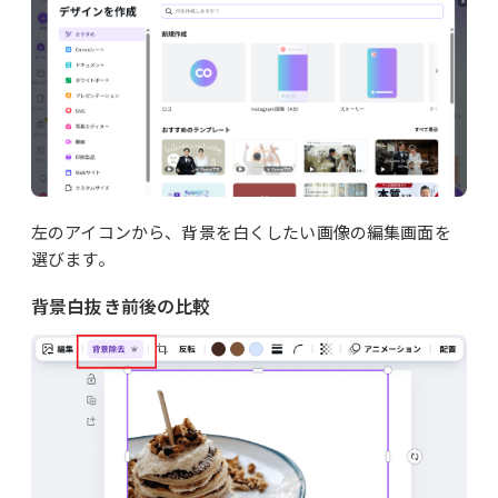
左のアイコンから、背景を白くしたい画像の編集画面を
選びます。
背景白抜き前後の比較