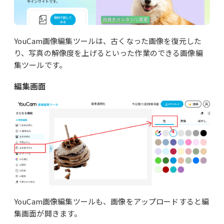
YouCam画像編集ツールは、古くなった画像を復元した
り、写真の解像度を上げるといった作業のできる画像編
集ツールです。
編集画面
YouCam画像編集ツールも、画像をアップロードすると編
集画面が開きます。