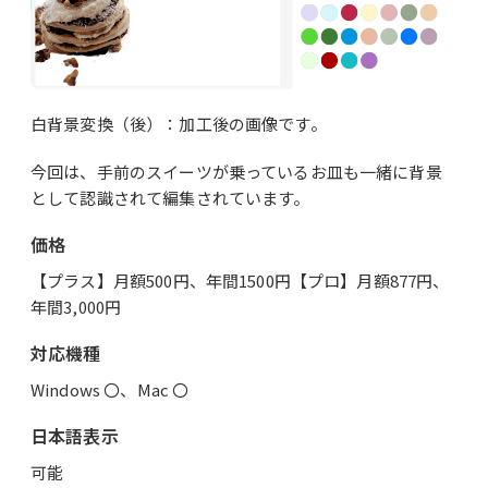
白背景変換（後）：加工後の画像です。
今回は、手前のスイーツが乗っているお皿も一緒に背景
として認識されて編集されています。
価格
【プラス】月額500円、年間1500円【プロ】月額877円、
年間3,000円
対応機種
Windows 〇、Mac 〇
日本語表示
可能