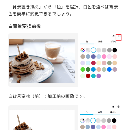
「背景置き換え」から「色」を選択、白色を選べば背景
色を簡単に変更できるでしょう。
白背景変換前後
白背景変換（前）：加工前の画像です。