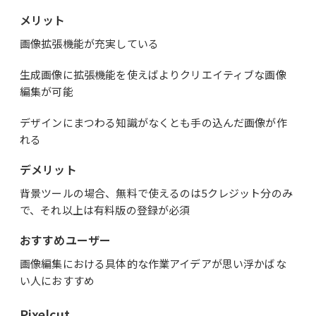
メリット
画像拡張機能が充実している
生成画像に拡張機能を使えばよりクリエイティブな画像
編集が可能
デザインにまつわる知識がなくとも手の込んだ画像が作
れる
デメリット
背景ツールの場合、無料で使えるのは5クレジット分のみ
で、それ以上は有料版の登録が必須
おすすめユーザー
画像編集における具体的な作業アイデアが思い浮かばな
い人におすすめ
Pixelcut