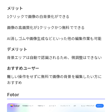
メリット
1クリックで画像の白背景化ができる
画像の高画質化が1クリックかつ無料でできる
AI消しゴムや画像生成などといった他の編集作業も可能
デメリット
背景エリアは自動で認識されるため、微調整はできない
おすすめユーザー
難しい操作をせずに無料で画像の背景を編集したい方に
おすすめ
Fotor