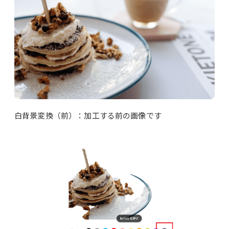
白背景変換（前）：加工する前の画像です