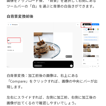
画像をアップロード後、「背景」を選択して右側にある
ツールバーの「白」を選ぶと背景の白抜きができます。
白背景変換前後
白背景変換：加工前後の画像は、右上にある
「Compare」をクリックすれば、画像の中央にバーが出
現します。
左右にスライドすれば、左側に加工前、右側に加工後の
画像が出てくるので確認しやすいでしょう。