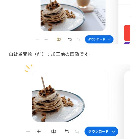
白背景変換（前）：加工前の画像です。