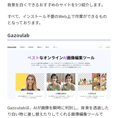
背景を白くできるおすすめのサイトを5つ紹介します。
すべて、インストール不要のWeb上で作業ができるもの
となっております。
Gazoulab
Gazoulabは、AIが画像を瞬時に判別し、背景を透過した
り白い物に差し替えたりしてくれる画像編集ツールで