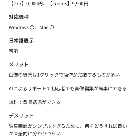
【Pro】9,900円、【Teams】9,900円
対応機種
Windows 〇、Mac 〇
日本語表示
可能
メリット
画像の編集は1クリックで操作が完結するものが多い
AIによるサポートで初心者でも画像編集が簡単にできる
無料で背景透過ができる
デメリット
編集画面がシンプルすぎるために、何をどうすれば良い
か直感的に分かりづらい