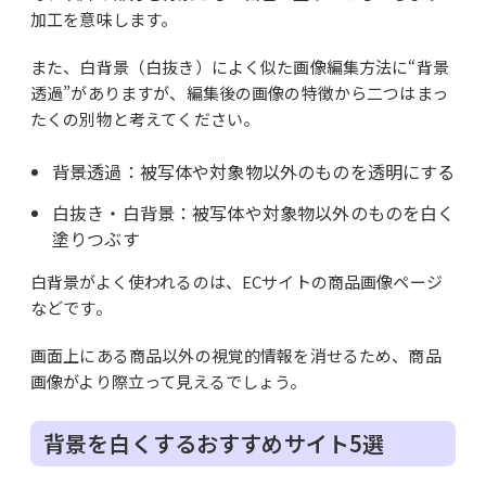
加工を意味します。
また、白背景（白抜き）によく似た画像編集方法に“背景
透過”がありますが、編集後の画像の特徴から二つはまっ
たくの別物と考えてください。
背景透過：被写体や対象物以外のものを透明にする
白抜き・白背景：被写体や対象物以外のものを白く
塗りつぶす
白背景がよく使われるのは、ECサイトの商品画像ページ
などです。
画面上にある商品以外の視覚的情報を消せるため、商品
画像がより際立って見えるでしょう。
背景を白くするおすすめサイト5選