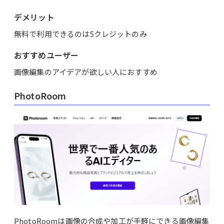
デメリット
無料で利用できるのは5クレジットのみ
おすすめユーザー
画像編集のアイデアが欲しい人におすすめ
PhotoRoom
PhotoRoomは画像の合成や加工が手軽にできる画像編集