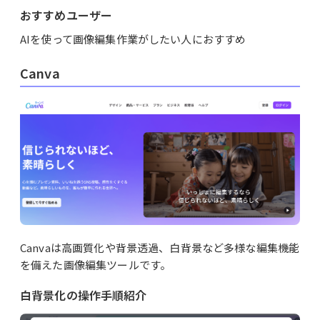
おすすめユーザー
AIを使って画像編集作業がしたい人におすすめ
Canva
Canvaは高画質化や背景透過、白背景など多様な編集機能
を備えた画像編集ツールです。
白背景化の操作手順紹介