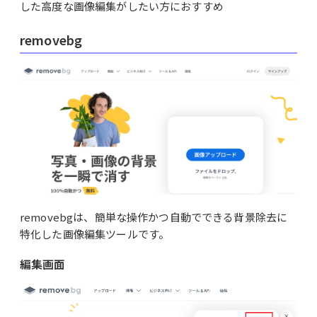
した高度な画像編集がしたい方におすすめ
removebg
removebgは、簡単な操作かつ自動でできる背景除去に
特化した画像編集ツールです。
編集画面